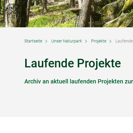
Startseite
Unser Naturpark
Projekte
Laufende
Laufende Projekte
Archiv an aktuell laufenden Projekten z