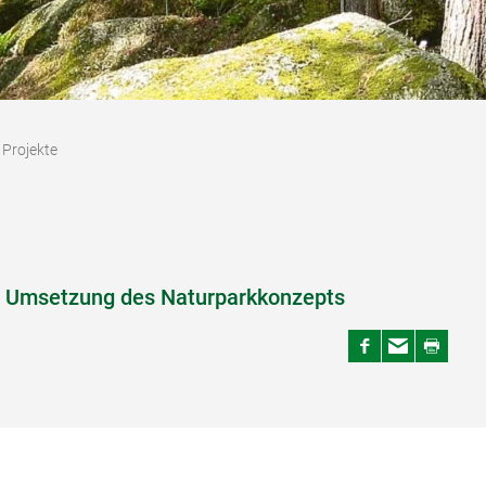
 Projekte
ur Umsetzung des Naturparkkonzepts