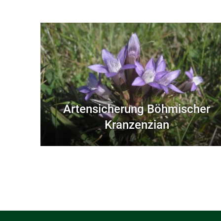
Artensicherung Böhmischer
Kranzenzian